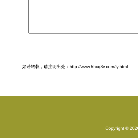
如若转载，请注明出处：http://www.5hxq3v.com/ly.html
Copyright © 20