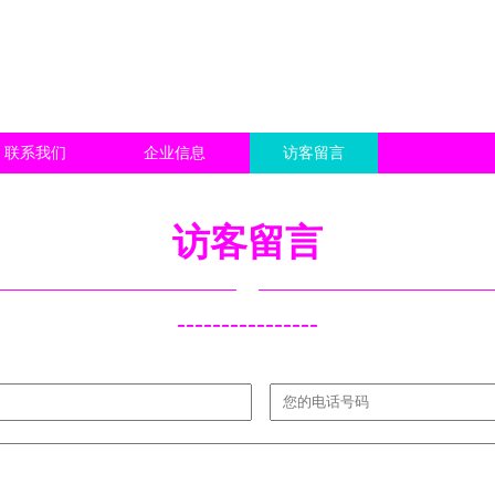
联系我们
企业信息
访客留言
访客留言
----------------