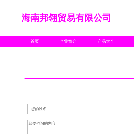
海南邦翎贸易有限公司
首页
企业简介
产品大全