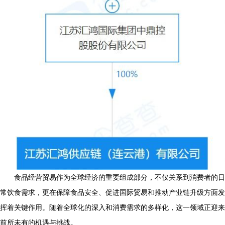
食品经营贸易作为全球经济的重要组成部分，不仅关系到消费者的日
常饮食需求，更在保障食品安全、促进国际贸易和推动产业链升级方面发
挥着关键作用。随着全球化的深入和消费需求的多样化，这一领域正迎来
前所未有的机遇与挑战。