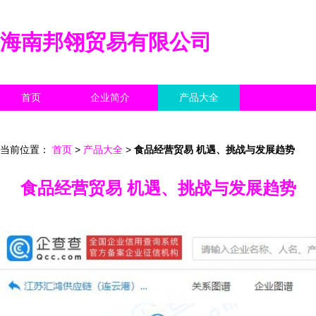
海南邦翎贸易有限公司
首页
企业简介
产品大全
联系我们
企业信息
访客留言
当前位置：
首页
>
产品大全
>
食品经营贸易 机遇、挑战与发展趋势
食品经营贸易 机遇、挑战与发展趋势