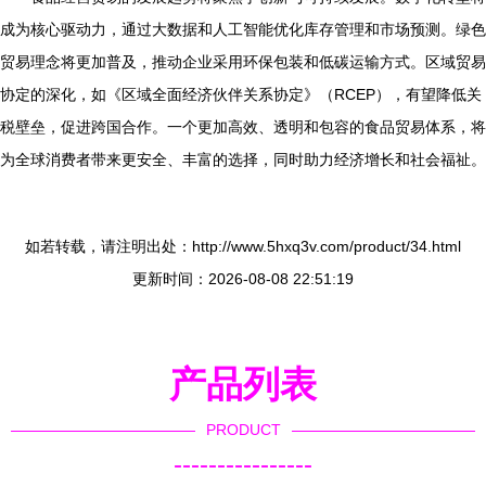
成为核心驱动力，通过大数据和人工智能优化库存管理和市场预测。绿色
贸易理念将更加普及，推动企业采用环保包装和低碳运输方式。区域贸易
协定的深化，如《区域全面经济伙伴关系协定》（RCEP），有望降低关
税壁垒，促进跨国合作。一个更加高效、透明和包容的食品贸易体系，将
为全球消费者带来更安全、丰富的选择，同时助力经济增长和社会福祉。
如若转载，请注明出处：http://www.5hxq3v.com/product/34.html
更新时间：2026-08-08 22:51:19
产品列表
PRODUCT
----------------