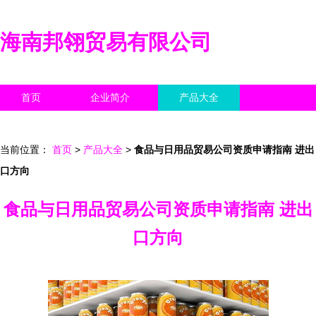
海南邦翎贸易有限公司
首页
企业简介
产品大全
联系我们
企业信息
访客留言
当前位置：
首页
>
产品大全
>
食品与日用品贸易公司资质申请指南 进出
口方向
食品与日用品贸易公司资质申请指南 进出
口方向